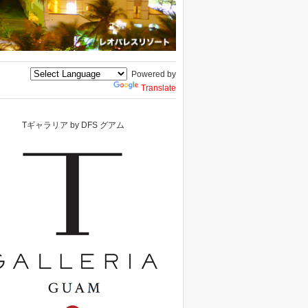
Powered by
Translate
Tギャラリア by DFS グアム