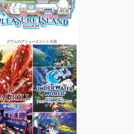
グアムのアミューズメント天国