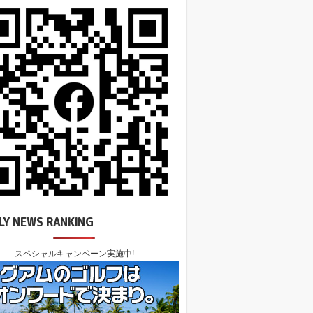
LY NEWS RANKING
スペシャルキャンペーン実施中!