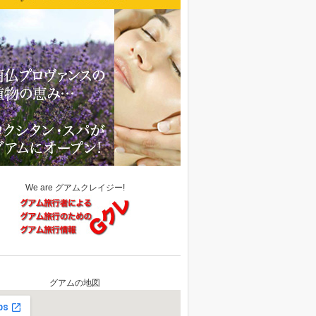
We are グアムクレイジー!
グアムの地図