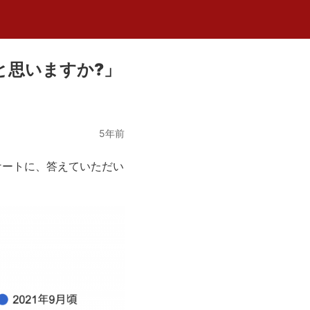
と思いますか?」
5年前
ケートに、答えていただい