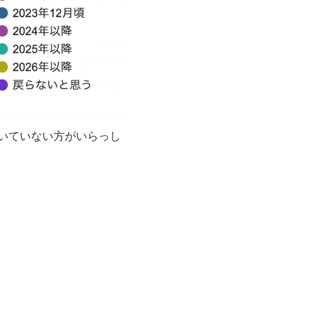
いていない方がいらっし