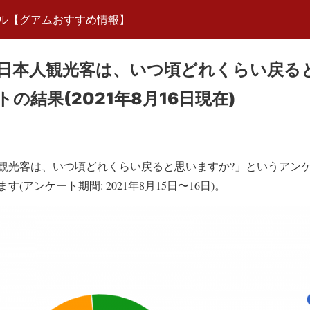
ル【グアムおすすめ情報】
日本人観光客は、いつ頃どれくらい戻る
の結果(2021年8月16日現在)
観光客は、いつ頃どれくらい戻ると思いますか?」というアン
(アンケート期間: 2021年8月15日〜16日)。