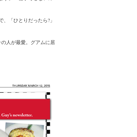
で、「ひとりだったら?」
その人が最愛。グアムに居