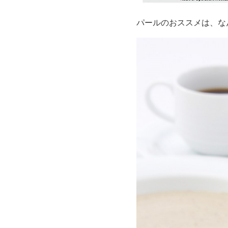
パールのおススメは、な