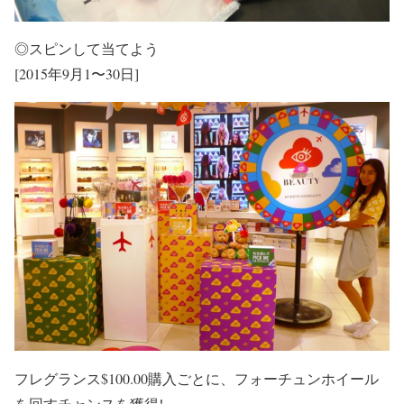
◎スピンして当てよう
[2015年9月1〜30日]
フレグランス$100.00購入ごとに、フォーチュンホイール
を回すチャンスを獲得!