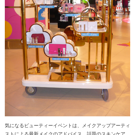
気になるビューティーイベントは、メイクアップアーティ
ストによる最新メイクのアドバイス、話題のスキンケア、