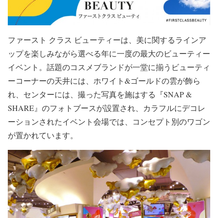
ファースト クラス ビューティーは、美に関するラインア
ップを楽しみながら選べる年に一度の最大のビューティー
イベント。話題のコスメブランドが一堂に揃うビューティ
ーコーナーの天井には、ホワイト&ゴールドの雲が飾ら
れ、センターには、撮った写真を施はする『SNAP &
SHARE』のフォトブースが設置され、カラフルにデコレ
ーションされたイベント会場では、コンセプト別のワゴン
が置かれています。