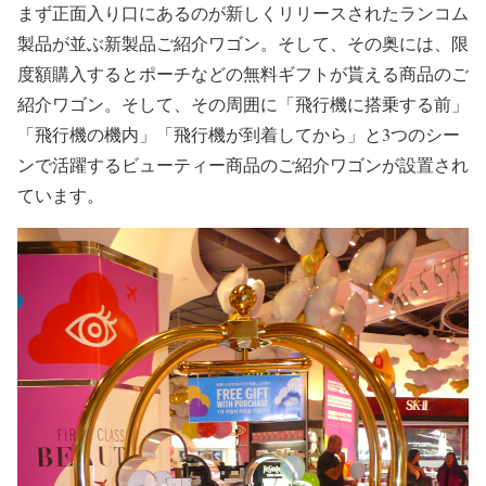
まず正面入り口にあるのが新しくリリースされたランコム
製品が並ぶ新製品ご紹介ワゴン。そして、その奥には、限
度額購入するとポーチなどの無料ギフトが貰える商品のご
紹介ワゴン。そして、その周囲に「飛行機に搭乗する前」
「飛行機の機内」「飛行機が到着してから」と3つのシー
ンで活躍するビューティー商品のご紹介ワゴンが設置され
ています。