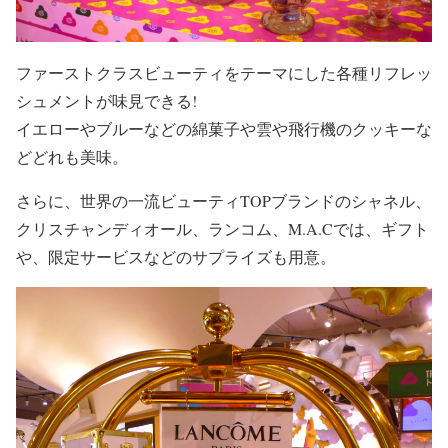
ファーストクラスビューティをテーマにした各種リフレッ
シュメントが味見できる!
イエローやブルーなどの綿菓子や雲や飛行機のクッキーな
どどれも美味。
さらに、世界の一流ビューティTOPブランドのシャネル、
クリスチャンディオール、ランコム、M.A.Cでは、ギフト
や、限定サービスなどのサプライズも用意。