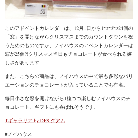
このアドベントカレンダーは、12月1日から1つづつ24個の
「窓」を開けながらクリスマスまでのカウントダウンを祝
うためのものですが、ノイハウスのアベントカレンダーは
窓が25個?!クリスマス当日もチョコレートが食べられる嬉
しさがあります。
また、こちらの商品は、ノイハウスの中で最も多彩なバリ
エーションのチョコレートが入っていることでも有名。
毎日小さな窓を開けながら1粒づつ楽しむノイハウスのチ
ョコレート。ギフトにも喜ばれそうです。
Tギャラリア by DFS グアム
#ノイハウス