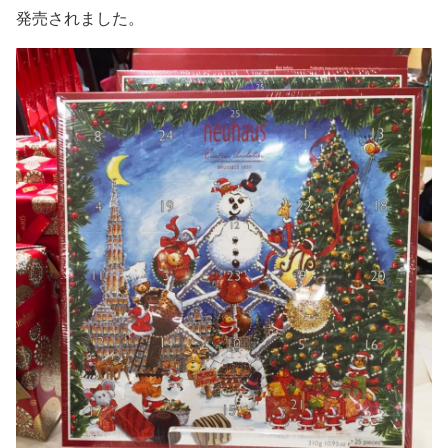
発売されました。