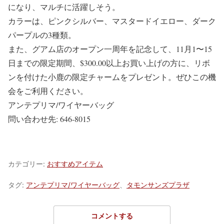
になり、マルチに活躍しそう。
カラーは、ピンクシルバー、マスタードイエロー、ダーク
パープルの3種類。
また、グアム店のオープン一周年を記念して、11月1〜15
日までの限定期間、$300.00以上お買い上げの方に、リボ
ンを付けた小鹿の限定チャームをプレゼント。ぜひこの機
会をご利用ください。
アンテプリマ/ワイヤーバッグ
問い合わせ先: 646-8015
カテゴリー:
おすすめアイテム
タグ:
アンテプリマ/ワイヤーバッグ
、
タモンサンズプラザ
コメントする