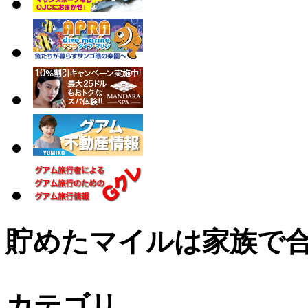
貯めたマイルは家族で
カテゴリ