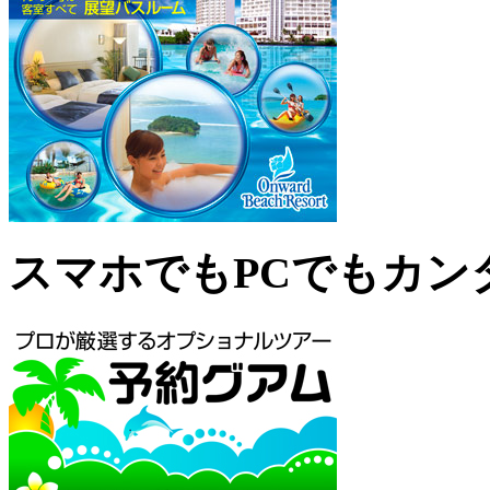
スマホでもPCでもカン