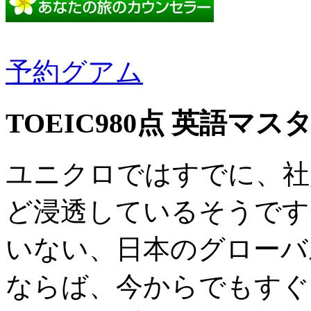
予約グアム
TOEIC980点 英語マス
ユニクロではすでに、社
ど浸透しているそうです
いない、日本のグローバ
ならば、今からでもすぐ