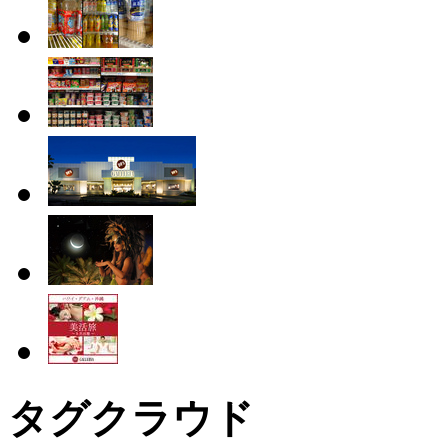
タグクラウド