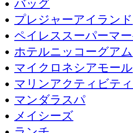
バッグ
プレジャーアイランド
ペイレススーパーマー
ホテルニッコーグアム
マイクロネシアモール
マリンアクティビティ
マンダラスパ
メイシーズ
ランチ