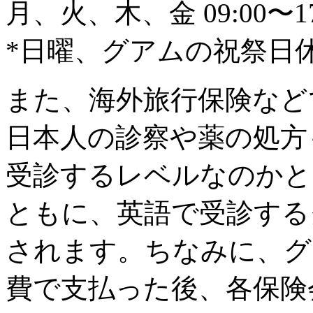
月、火、木、金 09:00〜17:0
*日曜、グアムの祝祭日
また、海外旅行保険など
日本人の診察や薬の処方
受診するレベルなのかと
ともに、英語で受診する
されます。ちなみに、グ
費で支払った後、各保険