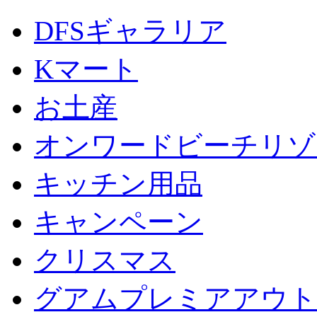
DFSギャラリア
Kマート
お土産
オンワードビーチリゾ
キッチン用品
キャンペーン
クリスマス
グアムプレミアアウト