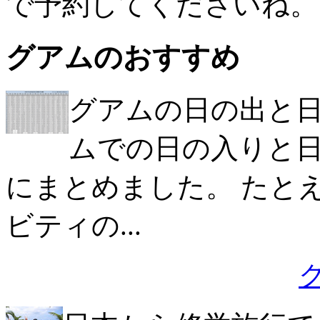
で予約してくださいね。
グアムのおすすめ
グアムの日の出と日の
ムでの日の入りと日
にまとめました。 たと
ビティの...