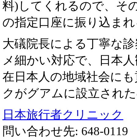
料)してくれるので、そ
の指定口座に振り込まれ
大礒院長による丁寧な診
メ細かい対応で、日本人
在日本人の地域社会にも
クがグアムに設立された
日本旅行者クリニック
問い合わせ先: 648-0119