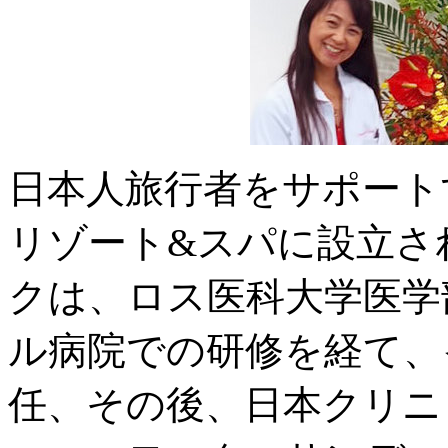
日本人旅行者をサポート
リゾート&スパに設立さ
クは、ロス医科大学医学
ル病院での研修を経て、
任、その後、日本クリニ