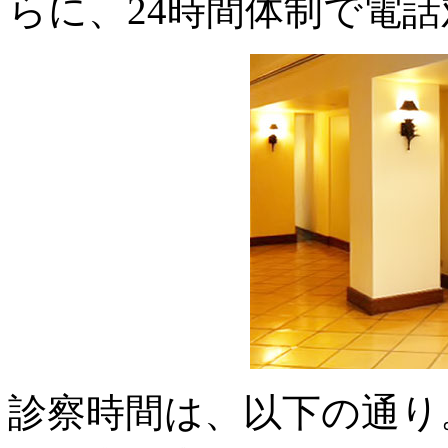
らに、24時間体制で電
診察時間は、以下の通り