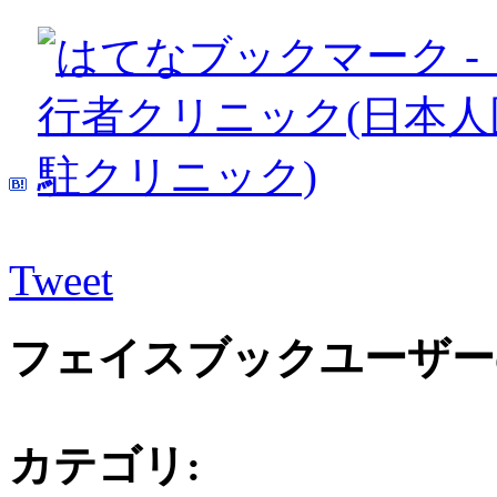
Tweet
フェイスブックユーザー
カテゴリ
: