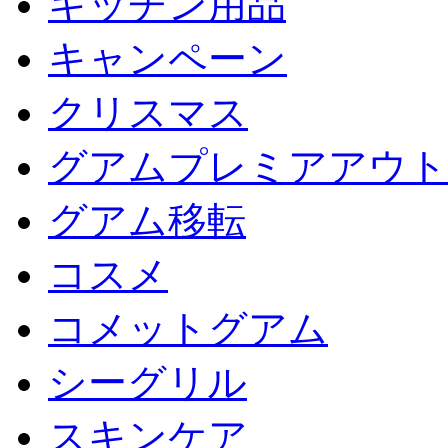
キッチン用品
キャンペーン
クリスマス
グアムプレミアアウト
グアム移転
コスメ
コメットグアム
シーグリル
スキンケア