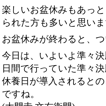
楽しいお盆休みもあっと
られた方も多いと思いま
お盆休みが終わると、つ
今日は、いよいよ準々決
日間で行っていた準々決
休養日が導入されるとの
ですね。