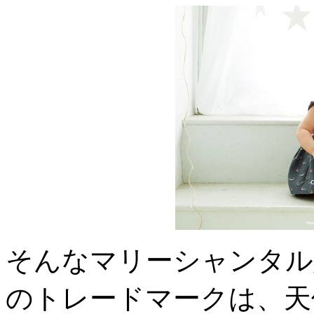
そんなマリーシャンタル
のトレードマークは、天