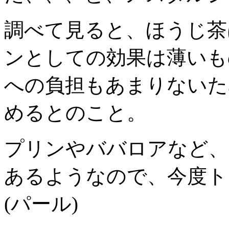
調べて見ると、ほうじ茶
ンとしての効果は薄いも
への負担もあまりないた
めるとのこと。
プリンやババロアなど、
あるようなので、今度ト
(パール)