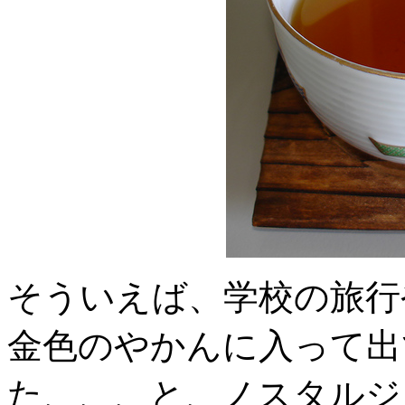
そういえば、学校の旅行
金色のやかんに入って出
た、、、と、ノスタルジ