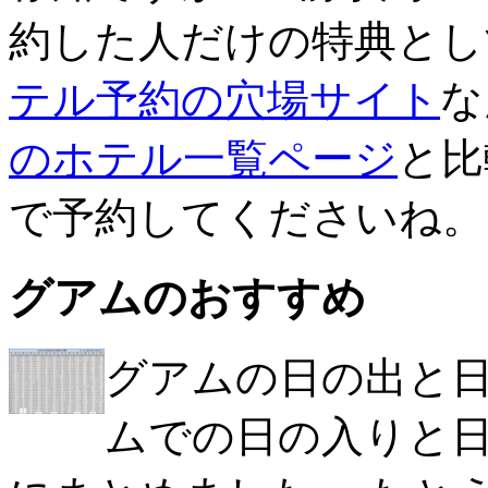
約した人だけの特典とし
テル予約の穴場サイト
な
のホテル一覧ページ
と比
で予約してくださいね。
グアムのおすすめ
グアムの日の出と日の
ムでの日の入りと日