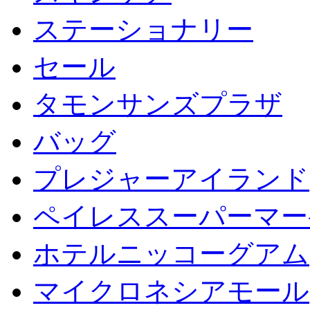
ステーショナリー
セール
タモンサンズプラザ
バッグ
プレジャーアイランド
ペイレススーパーマー
ホテルニッコーグアム
マイクロネシアモール