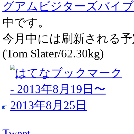
グアムビジターズバイブ
中です。
今月中には刷新される予
(Tom Slater/62.30kg)
Tweet