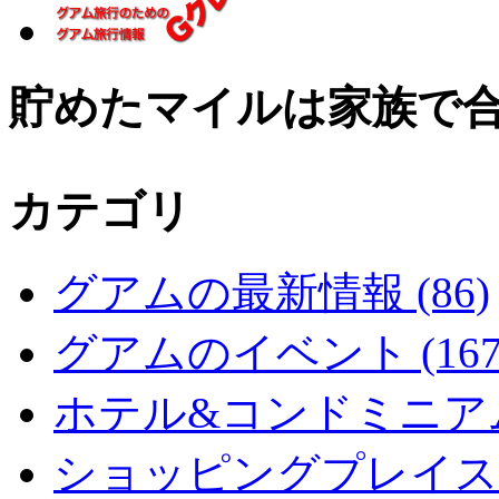
貯めたマイルは家族で
カテゴリ
グアムの最新情報 (86)
グアムのイベント (167
ホテル&コンドミニアム 
ショッピングプレイス (