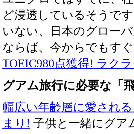
ど浸透しているそうです
いない、日本のグローバ
ならば、今からでもすぐ
TOEIC980点獲得! ラ
グアム旅行に必要な「
幅広い年齢層に愛される
まり!
子供と一緒にグア