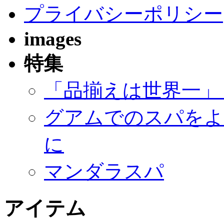
プライバシーポリシー
images
特集
「品揃えは世界一」
グアムでのスパをよ
に
マンダラスパ
アイテム