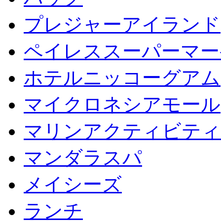
プレジャーアイランド
ペイレススーパーマー
ホテルニッコーグアム
マイクロネシアモール
マリンアクティビティ
マンダラスパ
メイシーズ
ランチ