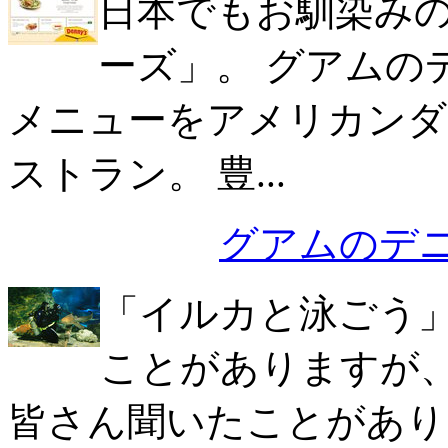
日本でもお馴染み
ーズ」。 グアムの
メニューをアメリカンダ
ストラン。 豊...
グアムのデ
「イルカと泳ごう
ことがありますが
皆さん聞いたことがあり