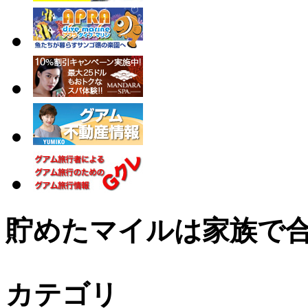
貯めたマイルは家族で
カテゴリ