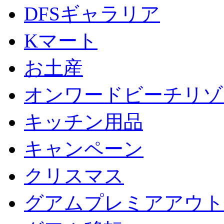
DFSギャラリア
Kマート
お土産
オンワードビーチリゾ
キッチン用品
キャンペーン
クリスマス
グアムプレミアアウト