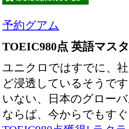
予約グアム
TOEIC980点 英語マス
ユニクロではすでに、社
ど浸透しているそうです
いない、日本のグローバ
ならば、今からでもすぐ