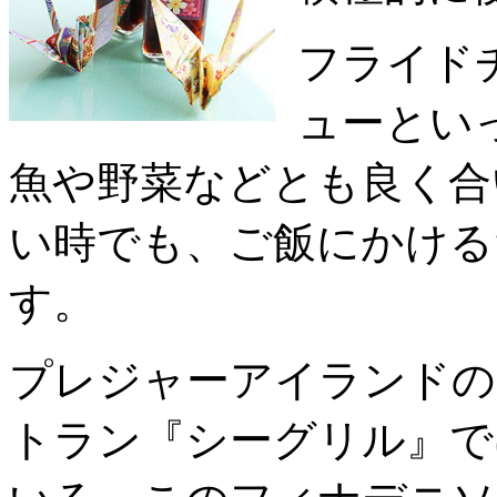
フライド
ューとい
魚や野菜などとも良く合
い時でも、ご飯にかける
す。
プレジャーアイランドの
トラン『シーグリル』で