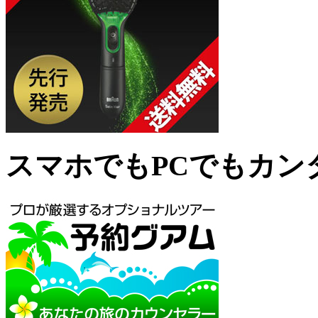
スマホでもPCでもカン