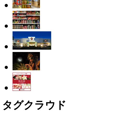
タグクラウド