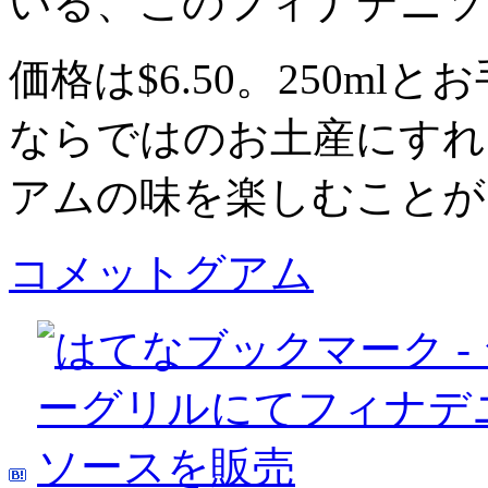
いる、このフィナデニソ
価格は$6.50。250m
ならではのお土産にすれ
アムの味を楽しむことが
コメットグアム