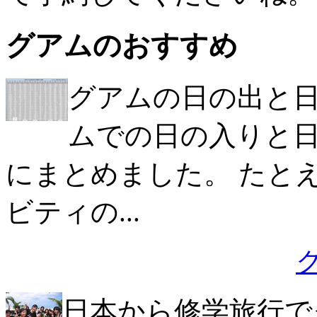
グアムのおすすめ
グアムの日の出と日の
ムでの日の入りと日
にまとめました。 たと
ビティの...
日本から修学旅行で