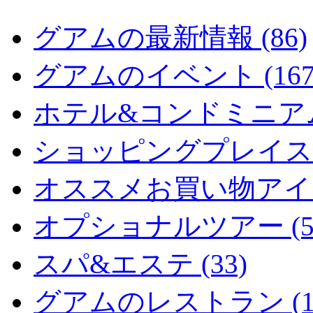
グアムの最新情報 (86)
グアムのイベント (167
ホテル&コンドミニアム 
ショッピングプレイス (
オススメお買い物アイテム
オプショナルツアー (5
スパ&エステ (33)
グアムのレストラン (15