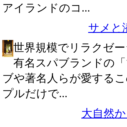
アイランドのコ...
サメと潜ろう
世界規模でリラクゼー
有名スパブランドの「
ブや著名人らが愛するこ
プルだけで...
大自然か