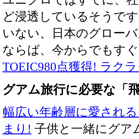
ど浸透しているそうです
いない、日本のグローバ
ならば、今からでもすぐ
TOEIC980点獲得! ラ
グアム旅行に必要な「
幅広い年齢層に愛される
まり!
子供と一緒にグア