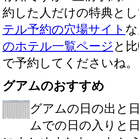
約した人だけの特典とし
テル予約の穴場サイト
な
のホテル一覧ページ
と比
で予約してくださいね。
グアムのおすすめ
グアムの日の出と日の
ムでの日の入りと日