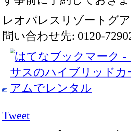
レオパレスリゾートグア
問い合わせ先: 0120-72
Tweet