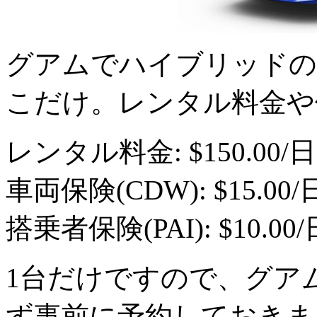
グアムでハイブリッドの
こだけ。レンタル料金や
レンタル料金: $150.00/日
車両保険(CDW): $15.00/
搭乗者保険(PAI): $10.00/
1台だけですので、グア
ず事前に予約しておきま