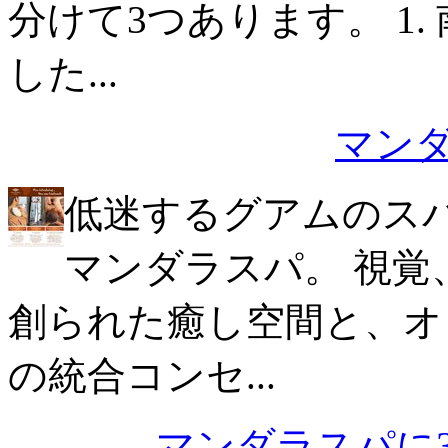
分けて3つあります。 1
した...
マン
低迷するグアムのス
マンダラスパ。 視覚
創られた癒し空間と、オ
の統合コンセ...
マンダラスパに