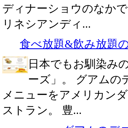
ディナーショウのなかで
リネシアンディ...
食べ放題&飲み放題
日本でもお馴染み
ーズ」。 グアムの
メニューをアメリカンダ
ストラン。 豊...