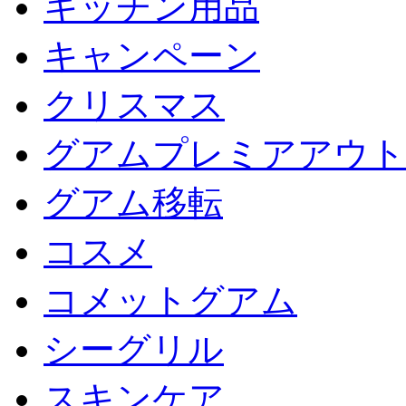
キッチン用品
キャンペーン
クリスマス
グアムプレミアアウト
グアム移転
コスメ
コメットグアム
シーグリル
スキンケア