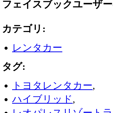
フェイスブックユーザー
カテゴリ
:
レンタカー
タグ
:
トヨタレンタカー
,
ハイブリッド
,
レオパレスリゾートラ