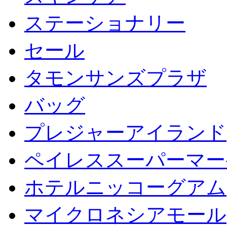
ステーショナリー
セール
タモンサンズプラザ
バッグ
プレジャーアイランド
ペイレススーパーマー
ホテルニッコーグアム
マイクロネシアモール