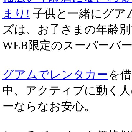
まり!
子供と一緒にグア
ズは、お子さまの年齢別
WEB限定のスーパーバ
グアムでレンタカー
を借
中、アクティブに動く人
ーならなお安心。