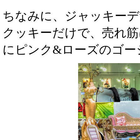
ちなみに、ジャッキーデ
クッキーだけで、売れ筋
にピンク&ローズのゴー