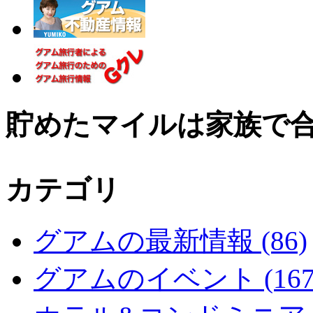
貯めたマイルは家族で
カテゴリ
グアムの最新情報 (86)
グアムのイベント (167