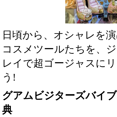
日頃から、オシャレを演
コスメツールたちを、ジ
レイで超ゴージャスにリ
う!
グアムビジターズバイブ
典