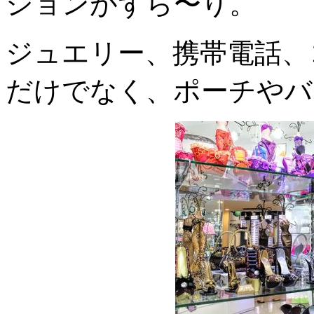
ションがずら〜り。
ジュエリー、携帯電話、
だけでなく、ポーチやバ