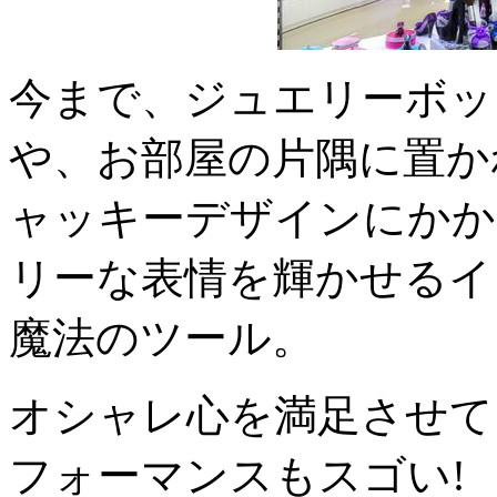
今まで、ジュエリーボッ
や、お部屋の片隅に置か
ャッキーデザインにかか
リーな表情を輝かせるイ
魔法のツール。
オシャレ心を満足させて
フォーマンスもスゴい!