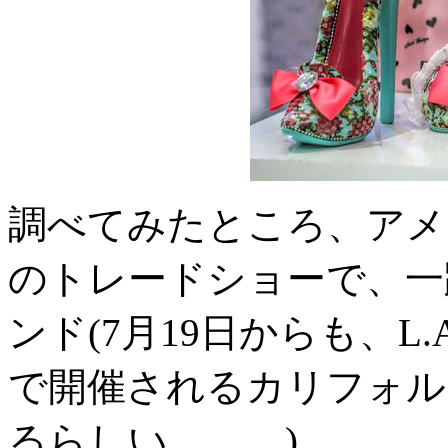
調べてみたところ、アメ
のトレードショーで、一
ンド(7月19日からも、L
で開催されるカリフォル
るらしい、、、)。