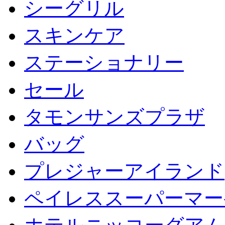
シーグリル
スキンケア
ステーショナリー
セール
タモンサンズプラザ
バッグ
プレジャーアイランド
ペイレススーパーマー