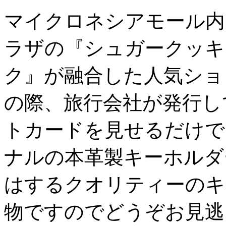
マイクロネシアモール内
ラザの『シュガークッキ
ク』が融合した人気ショ
の際、旅行会社が発行し
トカードを見せるだけで
ナルの本革製キーホルダー
はするクオリティーのキ
物ですのでどうぞお見逃