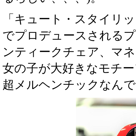
「キュート・スタイリッ
でプロデュースされるプ
ンティークチェア、マネ
女の子が大好きなモチー
超メルヘンチックなんで