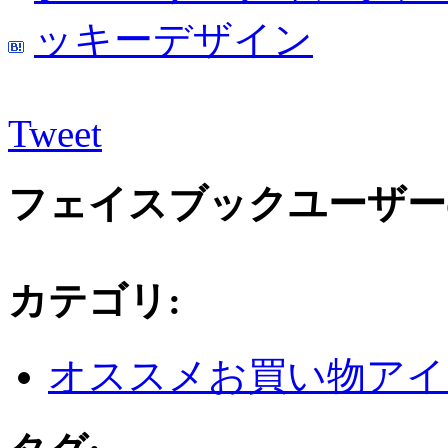
Tweet
フェイスブックユーザー
カテゴリ
:
オススメお買い物アイ