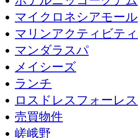
ホテルニッコーグアム
マイクロネシアモール
マリンアクティビティ
マンダラスパ
メイシーズ
ランチ
ロスドレスフォーレス
売買物件
嵯峨野