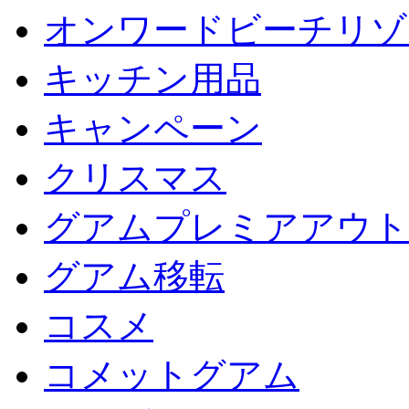
オンワードビーチリゾ
キッチン用品
キャンペーン
クリスマス
グアムプレミアアウト
グアム移転
コスメ
コメットグアム