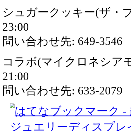
シュガークッキー(ザ・プラ
23:00
問い合わせ先: 649-3546
コラボ(マイクロネシアモー
21:00
問い合わせ先: 633-2079