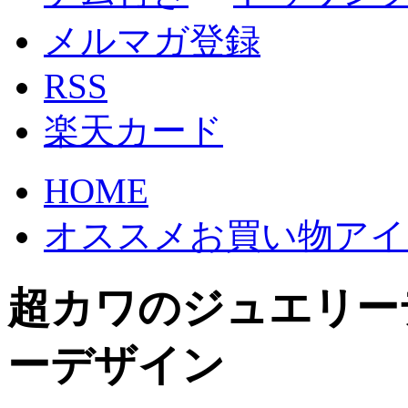
メルマガ登録
RSS
楽天カード
HOME
オススメお買い物アイ
超カワのジュエリー
ーデザイン