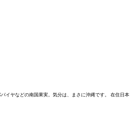
たパパイヤなどの南国果実。気分は、まさに沖縄です。 在住日本