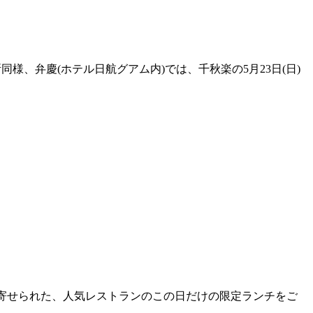
同様、弁慶(ホテル日航グアム内)では、千秋楽の5月23日(日)
に寄せられた、人気レストランのこの日だけの限定ランチをご