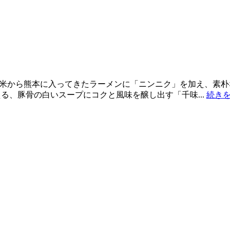
米から熊本に入ってきたラーメンに「ニンニク」を加え、素朴
る、豚骨の白いスープにコクと風味を醸し出す「千味...
続きを