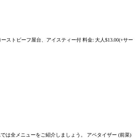
トビーフ屋台、アイスティー付 料金: 大人$13.00(+サー
は全メニューをご紹介しましょう。 アペタイザー (前菜)