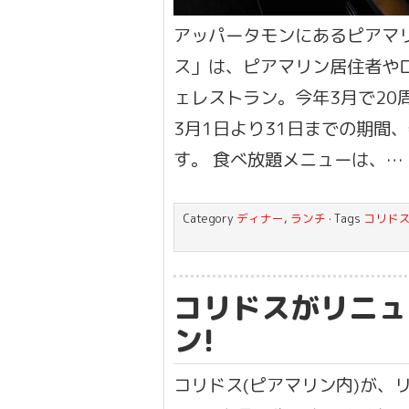
アッパータモンにあるピアマ
ス」は、ピアマリン居住者や
ェレストラン。今年3月で20
3月1日より31日までの期間
す。 食べ放題メニューは、…
Category
ディナー
,
ランチ
· Tags
コリド
コリドスがリニュ
ン!
コリドス(ピアマリン内)が、