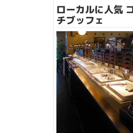
ローカルに人気 
チブッフェ