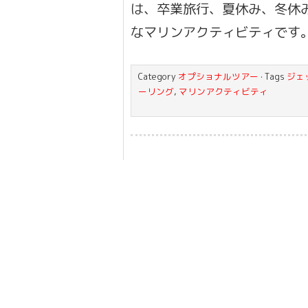
は、卒業旅行、夏休み、冬休
なマリンアクティビティです。
Category
オプショナルツアー
· Tags
ジェ
ーリング
,
マリンアクティビティ