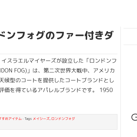
ドンフォグのファー付きダ
年、イスラエルマイヤーズが設立した「ロンドンフ
NDON FOG)」は、第二次世界大戦中、アメリカ
天候型のコートを提供したコートブランドとし
評価を得ているアパレルブランドです。 1950
すすめアイテム
· Tags
メイシーズ
,
ロンドンフォグ