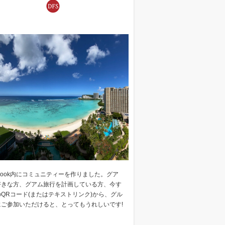
ebook内にコミュニティーを作りました。グア
好きな方、グアム旅行を計画している方、今す
QRコード(またはテキストリンク)から、グル
にご参加いただけると、とってもうれしいです!