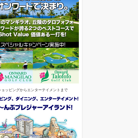
ショッピングからエンターテイメントまで