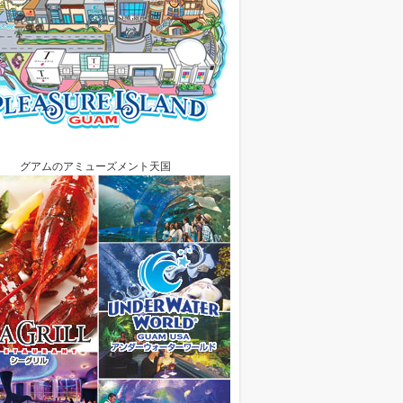
グアムのアミューズメント天国