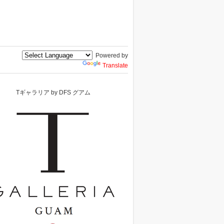
Powered by
Translate
Tギャラリア by DFS グアム