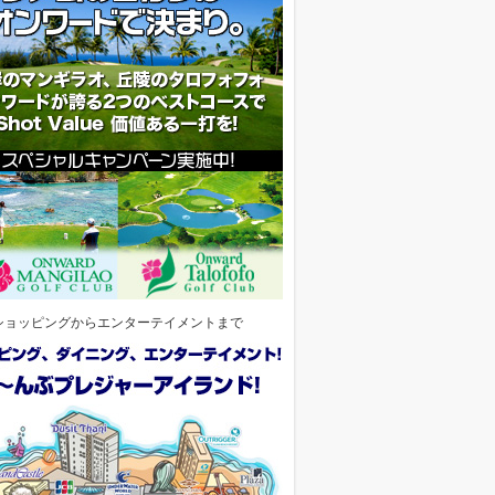
ショッピングからエンターテイメントまで