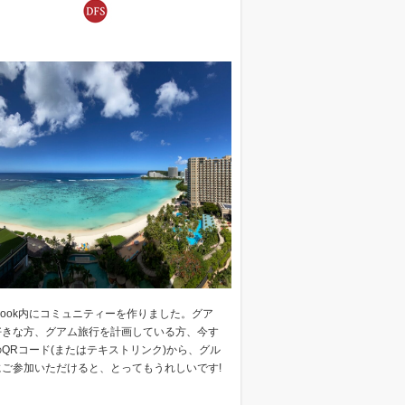
ebook内にコミュニティーを作りました。グア
好きな方、グアム旅行を計画している方、今す
QRコード(またはテキストリンク)から、グル
にご参加いただけると、とってもうれしいです!