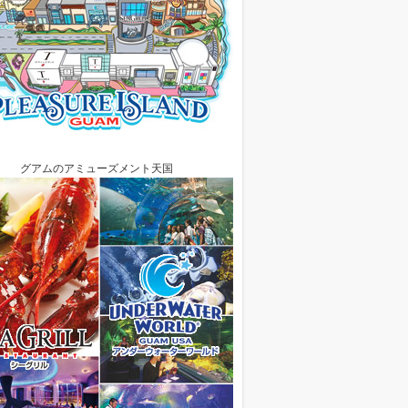
グアムのアミューズメント天国