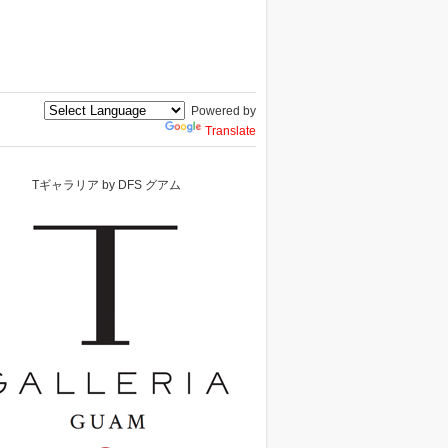
Powered by
Translate
Tギャラリア by DFS グアム