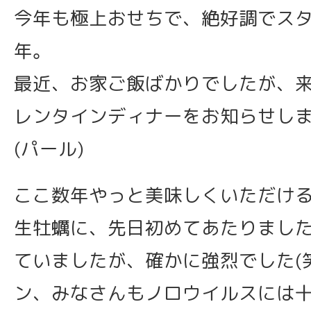
今年も極上おせちで、絶好調でスター
年。
最近、お家ご飯ばかりでしたが、
レンタインディナーをお知らせし
(パール)
ここ数年やっと美味しくいただけ
生牡蠣に、先日初めてあたりまし
ていましたが、確かに強烈でした(
ン、みなさんもノロウイルスには