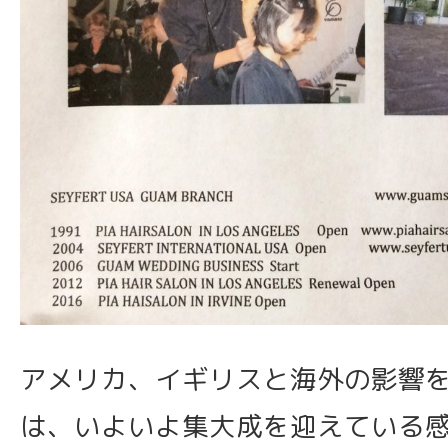
アメリカ、イギリスと海外の影響
は、いよいよ集大成を迎えている