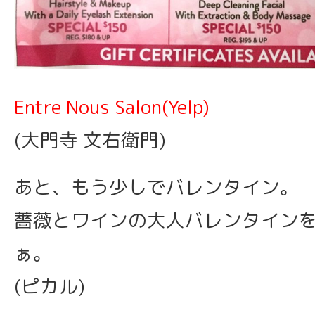
Entre Nous Salon(Yelp)
(大門寺 文右衛門)
あと、もう少しでバレンタイン。
薔薇とワインの大人バレンタイン
ぁ。
(ピカル)