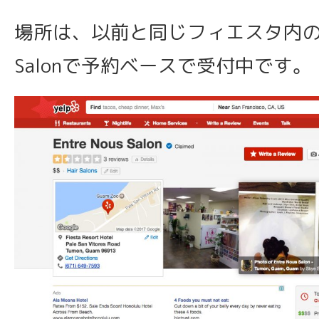
場所は、以前と同じフィエスタ内のEnt
Salonで予約ベースで受付中です。