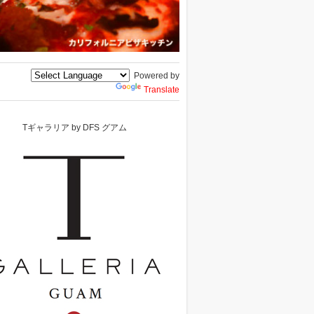
Powered by
Translate
Tギャラリア by DFS グアム