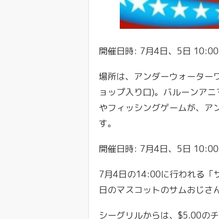
開催日時: 7月4日、5日 10:00〜
場所は、アンダーウォーター
ョップ入り口)。バルーンアニ
やフィッシングゲームが、ア
す。
開催日時: 7月4日、5日 10:00
7月4日の14:00に行われ
日のマスコットのサムおじさ
シーグリルからは、$5.00のチ