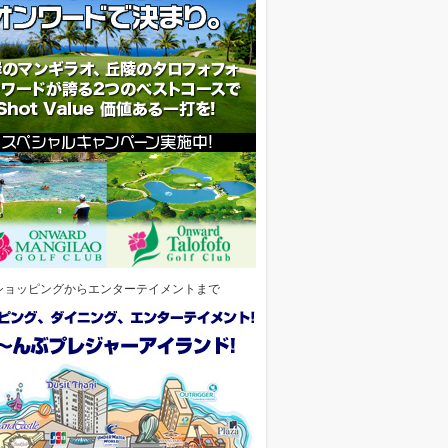
ショッピングからエンターテイメントまで