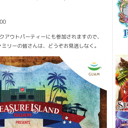
00
ックアウトパーティーにも参加されますので、
ァミリーの皆さんは、どうぞお見逃しなく。