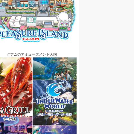
グアムのアミューズメント天国