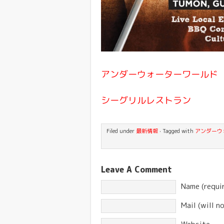
アンダーウォーターワールド
シーグリルレストラン
Filed under
最新情報
· Tagged with
アンダーウ
Leave A Comment
Name (requi
Mail (will n