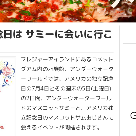
念日は サミーに会いに行こ
プレジャーアイランドにあるコメット
グアム内の水族館、アンダーウォータ
ーワールドでは、アメリカの独立記念
日の7月4日とその週末の5日(土曜日)
の2日間、アンダーウォーターワール
ドのマスコットサミーと、アメリカ独
立記念日のマスコットサムおじさんに
会えるイベントが開催されます。