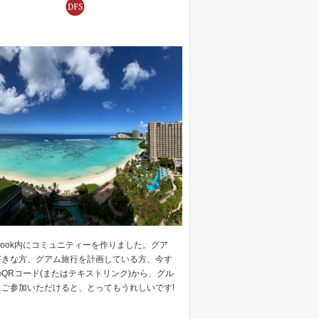
ebook内にコミュニティーを作りました。グア
好きな方、グアム旅行を計画している方、今す
QRコード(またはテキストリンク)から、グル
にご参加いただけると、とってもうれしいです!