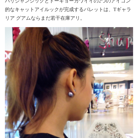
パリジャンシックとトーキョーカワイイの2つのアイコン
的なキャットアイルックが完成するパレットは、Tギャラ
リア グアムならまだ若干在庫アリ。