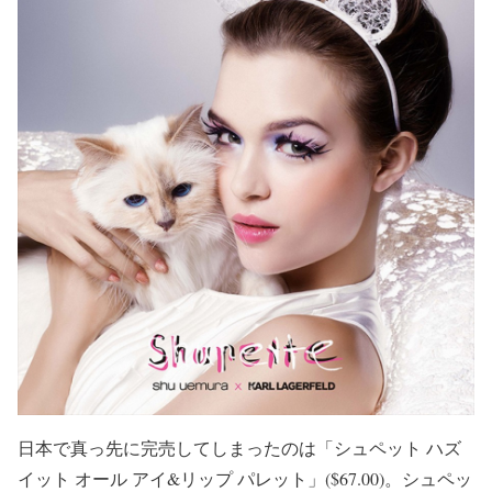
日本で真っ先に完売してしまったのは「シュペット ハズ
イット オール アイ&リップ パレット」($67.00)。シュペッ