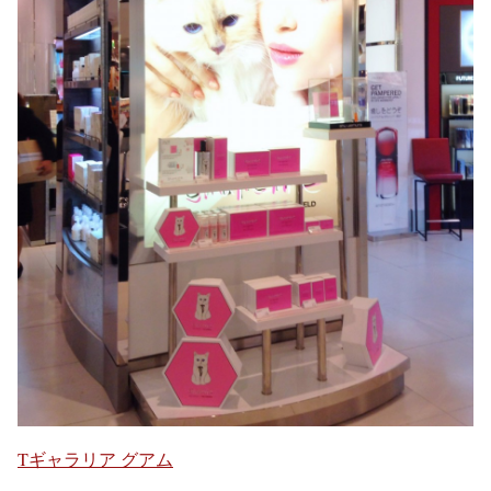
Tギャラリア グアム