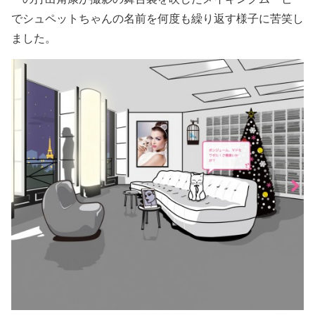
でシュペットちゃんの名前を何度も繰り返す様子に苦笑し
ました。