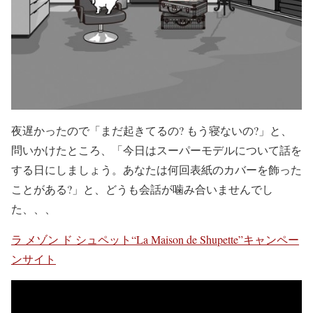
夜遅かったので「まだ起きてるの? もう寝ないの?」と、
問いかけたところ、「今日はスーパーモデルについて話を
する日にしましょう。あなたは何回表紙のカバーを飾った
ことがある?」と、どうも会話が噛み合いませんでし
た、、、
ラ メゾン ド シュペット“La Maison de Shupette”キャンペー
ンサイト