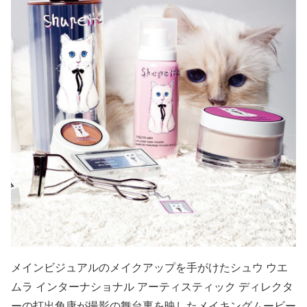
メインビジュアルのメイクアップを手がけたシュウ ウエ
ムラ インターナショナル アーティスティック ディレクタ
ーの打出角康が撮影の舞台裏を映したメイキングムービー