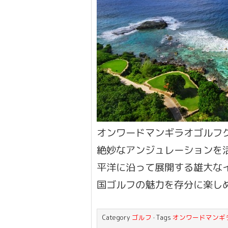
オンワードマンギラオゴルフ
絶妙なアンジュレーションを
平洋に沿って展開する雄大な
国ゴルフの魅力を存分に楽し
Category
ゴルフ
· Tags
オンワードマンギ