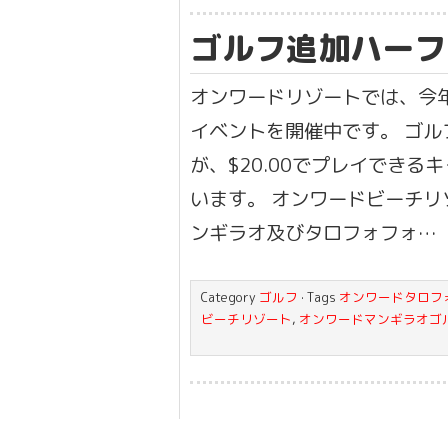
ゴルフ追加ハーフ $
オンワードリゾートでは、今年
イベントを開催中です。 ゴル
が、$20.00でプレイできる
います。 オンワードビーチリ
ンギラオ及びタロフォフォ…
Category
ゴルフ
· Tags
オンワードタロフ
ビーチリゾート
,
オンワードマンギラオゴ