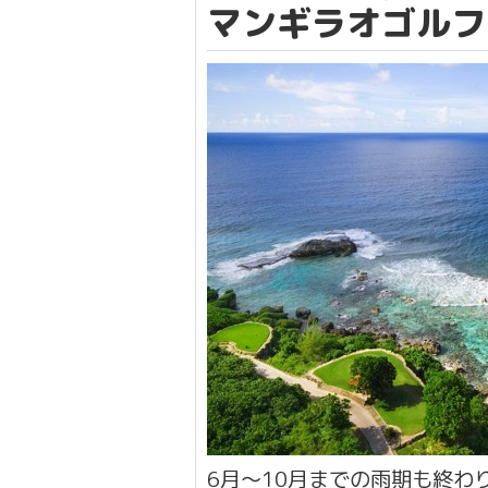
マンギラオゴルフ
6月〜10月までの雨期も終わ