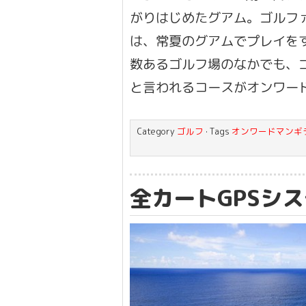
がりはじめたグアム。ゴルフ
は、常夏のグアムでプレイを
数あるゴルフ場のなかでも、
と言われるコースがオンワー
Category
ゴルフ
· Tags
オンワードマンギ
全カートGPSシ