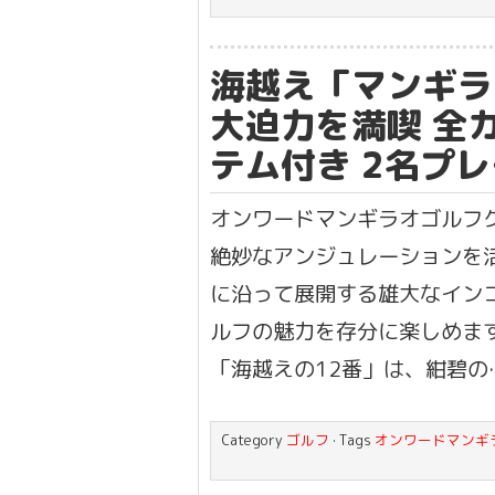
海越え「マンギラ
大迫力を満喫 全カ
テム付き 2名プ
オンワードマンギラオゴルフ
絶妙なアンジュレーションを
に沿って展開する雄大なイン
ルフの魅力を存分に楽しめます
「海越えの12番」は、紺碧の
Category
ゴルフ
· Tags
オンワードマンギ