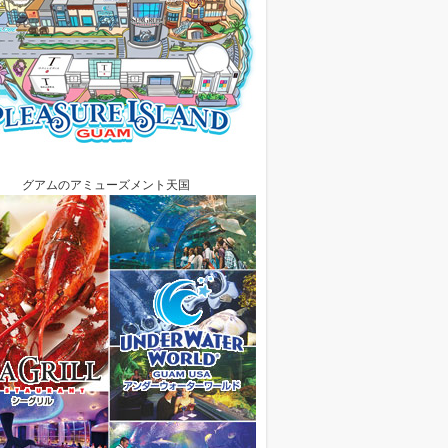
グアムのアミューズメント天国