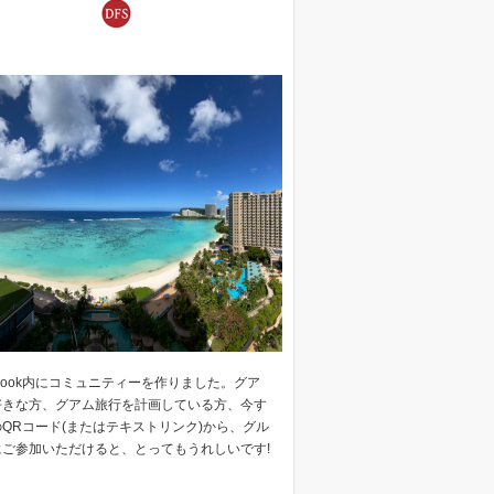
ebook内にコミュニティーを作りました。グア
好きな方、グアム旅行を計画している方、今す
QRコード(またはテキストリンク)から、グル
にご参加いただけると、とってもうれしいです!