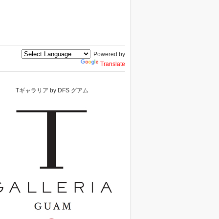
Powered by
Translate
Tギャラリア by DFS グアム