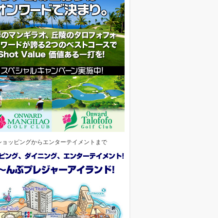
ショッピングからエンターテイメントまで