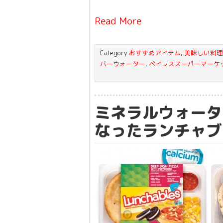
Read More
Category
おすすめアイテム
,
美味しい料理
バーウォーター
,
ペイレススーパーマーケ
ミネラルウォータ
なったランチャブ