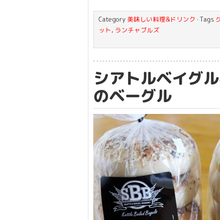
Category
美味しい料理&ドリンク
· Tags
ット
,
ランチャブルズ
シアトルベイグル
のベーグル