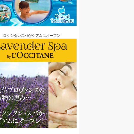
ロクシタンスパがグアムにオープン