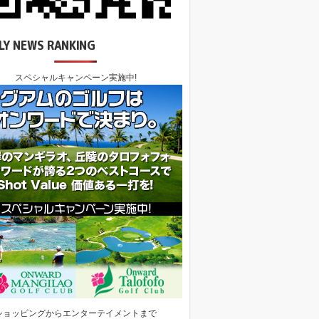
LY NEWS RANKING
スペシャルキャンペーン実施中!
ショッピングからエンターテイメントまで