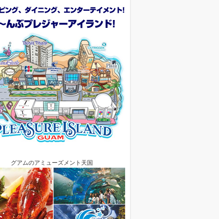
グアムのアミューズメント天国