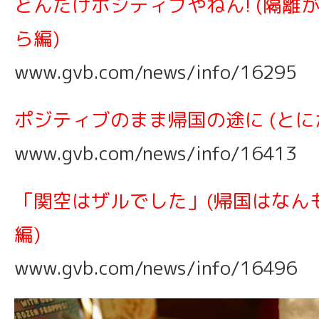
どんだけポジティブやねん! (隔離
ら編)
www.gvb.com/news/info/16295
ポジティブのまま帰国の途に (とに
www.gvb.com/news/info/16413
「関空はザルでした」(帰国はなん
編)
www.gvb.com/news/info/16496