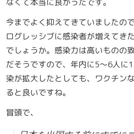
なくて本当に良かったです。
今までよく抑えてきていましたの
ログレッシブに感染者が増えてき
でしょうか。感染力は高いものの致
だそうですので、年内に5〜6人に
染が拡大したとしても、ワクチン
ると良いですね。
冒頭で、