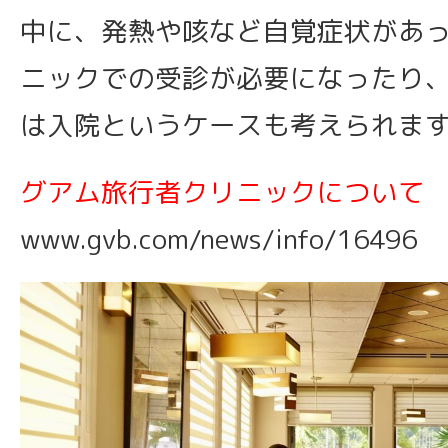
中に、発熱や咳など自覚症状があ
ニックでの受診が必要になったり
は入院というケースも考えられま
グアム旅行者クリニックについて
www.gvb.com/news/info/16496