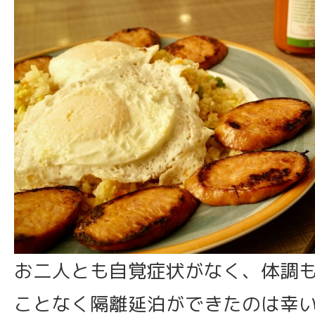
お二人とも自覚症状がなく、体調
ことなく隔離延泊ができたのは幸