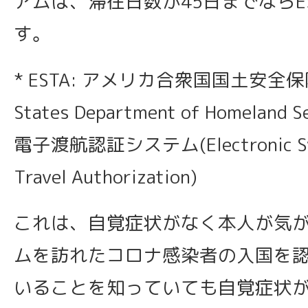
アムは、滞在日数が45日までならES
す。
* ESTA: アメリカ合衆国国土安全保障
States Department of Homeland
電子渡航認証システム(Electronic Sys
Travel Authorization)
これは、自覚症状がなく本人が気
ムを訪れたコロナ感染者の入国を
いることを知っていても自覚症状