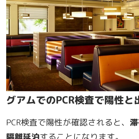
グアムでのPCR検査で陽性と
PCR検査で陽性が確認されると、
滞
隔離延泊
することになります。