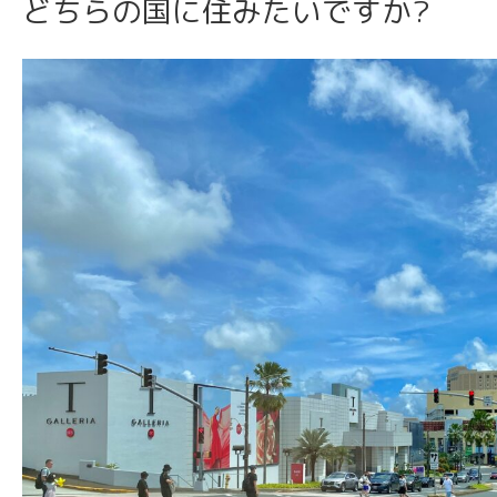
どちらの国に住みたいですか?