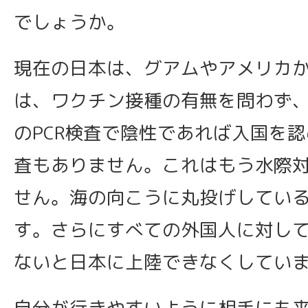
でしょうか。
現在の日本は、グアムやアメリカ
は、ワクチン接種の有無を問わず、
のPCR検査で陰性であれば入国を
査もありません。これはもう水際
せん。海の向こうに丸投げしてい
す。さらにすべての外国人に対して、V
ないと日本に上陸できなくしてい
自分が行きやすいように相手にも