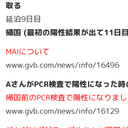
取る
延泊9日目
帰国 (最初の陽性結果が出て11日目
MAIについて
www.gvb.com/news/info/16496
AさんがPCR検査で陽性になった時
帰国前のPCR検査で陽性になりました
www.gvb.com/news/info/16129