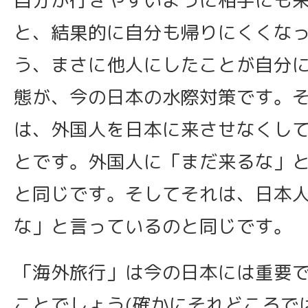
と、結果的に自分も帰りにくくな
う、まさに他人にしたことが自分
態が、今の日本の水際対策です。
は、外国人を日本に来させなくし
とです。外国人に「まだ来るな」
と同じです。そしてそれは、日本
な」と言っているのと同じです。
「海外旅行」は今の日本には重要
ことでしょう(確かにそれどころで